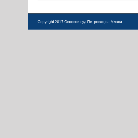
Copyright 2017 Основни суд Петровац на Млави