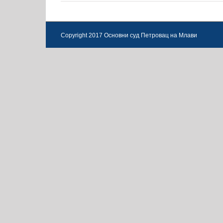
Copyright 2017 Основни суд Петровац на Млави