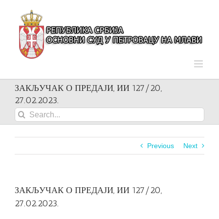
Skip
to
content
ЗАКЉУЧАК О ПРЕДАЈИ, ИИ 127/20,
27.02.2023.
Search
for:
Previous
Next
ЗАКЉУЧАК О ПРЕДАЈИ, ИИ 127/20,
27.02.2023.