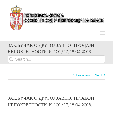
Skip
to
content
ЗАКЉУЧАК О ДРУГОЈ ЈАВНОЈ ПРОДАЈИ
НЕПОКРЕТНОСТИ, И. 101/17, 18.04.2018.
Search
for:
Previous
Next
ЗАКЉУЧАК О ДРУГОЈ ЈАВНОЈ ПРОДАЈИ
НЕПОКРЕТНОСТИ, И. 101/17, 18.04.2018.