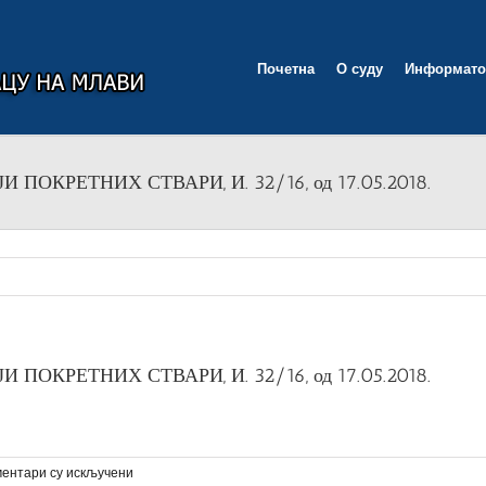
Почетна
О суду
Информато
ПОКРЕТНИХ СТВАРИ, И. 32/16, од 17.05.2018.
ПОКРЕТНИХ СТВАРИ, И. 32/16, од 17.05.2018.
на
ентари су искључени