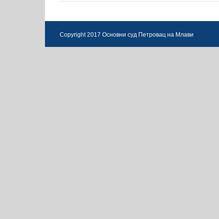
Copyright 2017 Основни суд Петровац на Млави