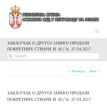
Skip
to
content
ЗАКЉУЧАК О ДРУГОЈ ЈАВНОЈ ПРОДАЈИ
ПОКРЕТНИХ СТВАРИ, И. 45/16, 27.04.2017.
Search
for:
Previous
Next
ЗАКЉУЧАК О ДРУГОЈ ЈАВНОЈ ПРОДАЈИ
ПОКРЕТНИХ СТВАРИ, И. 45/16, 27.04.2017.