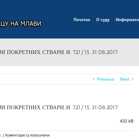
Почетна
О суду
Информато
ПОКРЕТНИХ СТВАРИ, И. 721/15, 31.08.2017.
Previous
Next
ПОКРЕТНИХ СТВАРИ, И. 721/15, 31.08.2017.
432 kB
на
а
|
Коментари су искључени