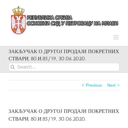
Skip
to
content
ЗАКЉУЧАК О ДРУГОЈ ПРОДАЈИ ПОКРЕТНИХ
СТВАРИ, 80.И.85/19, 30.06.2020.
Search
for:
Previous
Next
ЗАКЉУЧАК О ДРУГОЈ ПРОДАЈИ ПОКРЕТНИХ
СТВАРИ, 80.И.85/19, 30.06.2020.