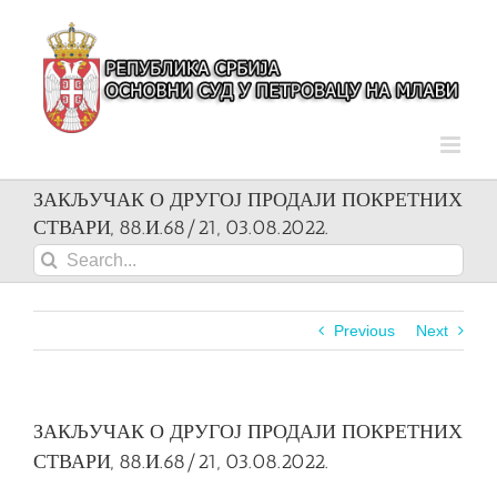
Skip
to
content
ЗАКЉУЧАК О ДРУГОЈ ПРОДАЈИ ПОКРЕТНИХ
СТВАРИ, 88.И.68/21, 03.08.2022.
Search
for:
Previous
Next
ЗАКЉУЧАК О ДРУГОЈ ПРОДАЈИ ПОКРЕТНИХ
СТВАРИ, 88.И.68/21, 03.08.2022.