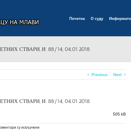
Почетна
О суду
Информато
ИХ СТВАРИ, И. 88/14, 04.01.2018.
Previous
Next
ИХ СТВАРИ, И. 88/14, 04.01.2018.
505 kB
на
оментари су искључени