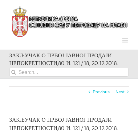
Skip
to
content
ЗАКЉУЧАК О ПРВОЈ ЈАВНОЈ ПРОДАЈИ
НЕПОКРЕТНОСТИ,80 И. 121/18, 20.12.2018.
Search
for:
Previous
Next
ЗАКЉУЧАК О ПРВОЈ ЈАВНОЈ ПРОДАЈИ
НЕПОКРЕТНОСТИ,80 И. 121/18, 20.12.2018.