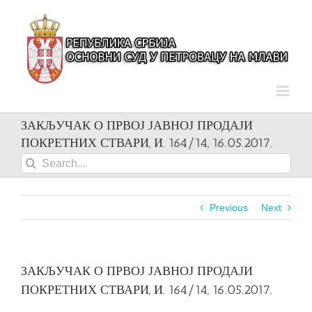
Skip
to
content
ЗАКЉУЧАК О ПРВОЈ ЈАВНОЈ ПРОДАЈИ
ПОКРЕТНИХ СТВАРИ, И. 164/14, 16.05.2017.
Search
for:
Previous
Next
ЗАКЉУЧАК О ПРВОЈ ЈАВНОЈ ПРОДАЈИ
ПОКРЕТНИХ СТВАРИ, И. 164/14, 16.05.2017.