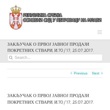
Skip
to
content
ЗАКЉУЧАК О ПРВОЈ ЈАВНОЈ ПРОДАЈИ
ПОКРЕТНИХ СТВАРИ, И.70/17, 25.07.2017.
Search
for:
Previous
Next
ЗАКЉУЧАК О ПРВОЈ ЈАВНОЈ ПРОДАЈИ
ПОКРЕТНИХ СТВАРИ, И.70/17, 25.07.2017.