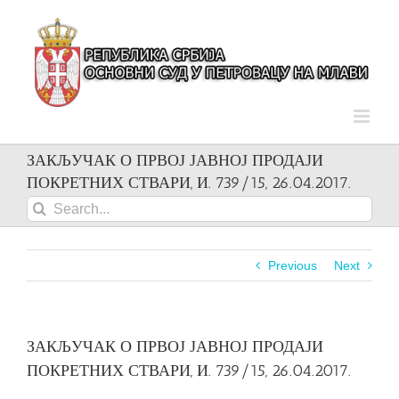
Skip
to
content
ЗАКЉУЧАК О ПРВОЈ ЈАВНОЈ ПРОДАЈИ
ПОКРЕТНИХ СТВАРИ, И. 739/15, 26.04.2017.
Search
for:
Previous
Next
ЗАКЉУЧАК О ПРВОЈ ЈАВНОЈ ПРОДАЈИ
ПОКРЕТНИХ СТВАРИ, И. 739/15, 26.04.2017.