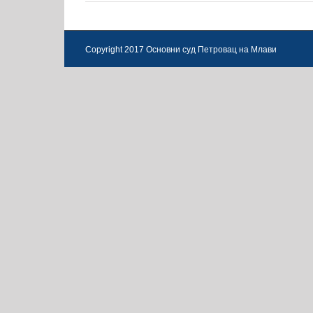
Copyright 2017 Основни суд Петровац на Млави