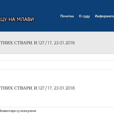
Почетна
О суду
Информато
Х СТВАРИ, И.127/17, 23.01.2018.
Х СТВАРИ, И.127/17, 23.01.2018.
на
Коментари су искључени