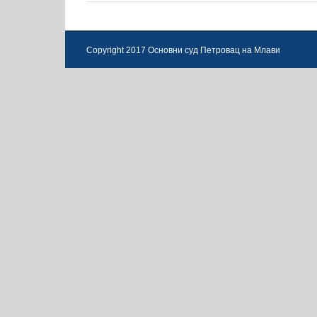
Copyright 2017 Основни суд Петровац на Млави